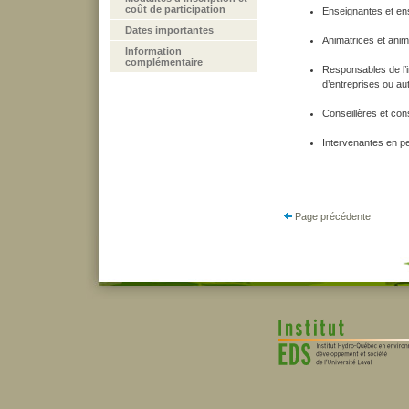
coût de participation
Enseignantes et en
Dates importantes
Animatrices et anim
Information
complémentaire
Responsables de l’
d’entreprises ou au
Conseillères et con
Intervenantes en pe
Page précédente