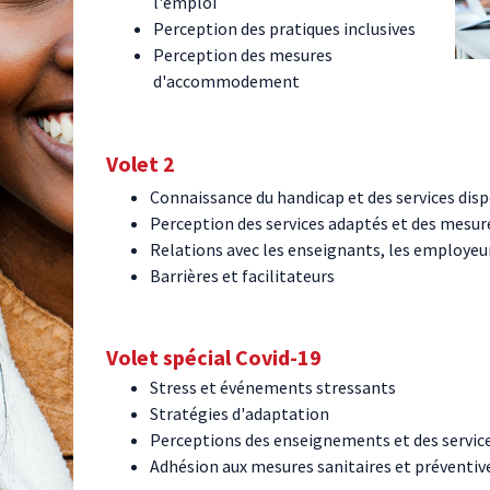
l'emploi
Perception des pratiques inclusives
Perception des mesures
d'accommodement
Volet 2
Connaissance du handicap et des services dis
Perception des services adaptés et des me
Relations avec les enseignants, les employeur
Barrières et facilitateurs
Volet spécial Covid-19
Stress et événements stressants
Stratégies d'adaptation
Perceptions des enseignements et des servic
Adhésion aux mesures sanitaires et préventiv