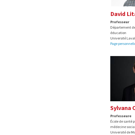
David Lit
Professeur
Département de
éducation
Université Lava
Page personnell
Sylvana C
Professeure
École de santé 
médecine social
Université de M