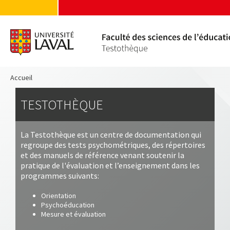
Accueil
TESTOTHÈQUE
La Testothèque est un centre de documentation qui
regroupe des tests psychométriques, des répertoires
et des manuels de référence venant soutenir la
pratique de l'évaluation et l’enseignement dans les
programmes suivants:
Orientation
Psychoéducation
Mesure et évaluation