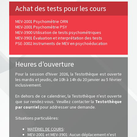
Achat des tests pour les cours
MEV-2001 Psychométrie ORN
MEV-2001 Psychométrie PSY
MEV-3900 Utilisation de tests psychométriques
MEV-3901 Évaluation et interprétation des tests
PSE-3002 Instruments de MEV en psychoéducation
Heures d’ouverture
Pour la session d'hiver 2026, la Testothèque est ouverte
les mardis et jeudis, de 10h à 14h du 20 janvier au 5 février
inclusivement.
En dehors de ce calendrier, la Testothèque n'est ouverte
que sur rendez-vous. Veuillez contacter la
Testothèque
par courriel
pour addresser une demande.
Situations particulières:
MATÉRIEL DE COURS
:
MEV-2001 et MEV-3901: Aucun déplacement n'est