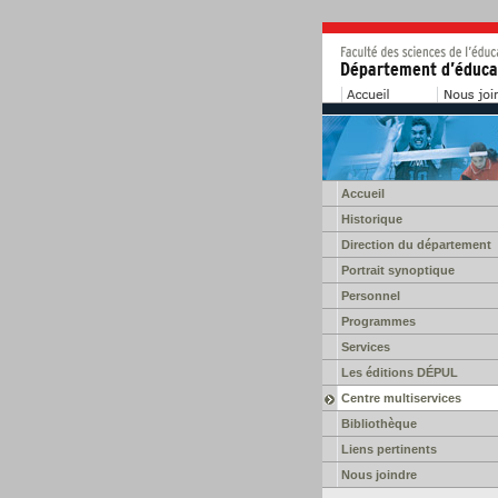
Accueil
Historique
Direction du département
Portrait synoptique
Personnel
Programmes
Services
Les éditions DÉPUL
Centre multiservices
Bibliothèque
Liens pertinents
Nous joindre