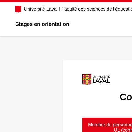
Université Laval
|
Faculté des sciences de l'éducati
Stages en orientation