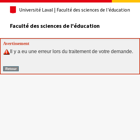
Université Laval
| Faculté des sciences de l'éducation
Faculté des sciences de l'éducation
Avertissement
Il y a eu une erreur lors du traitement de votre demande.